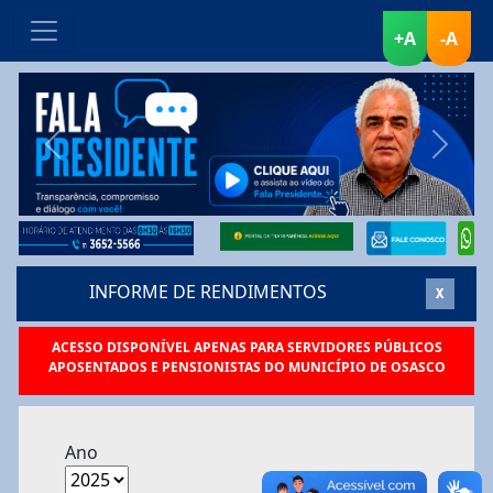
+A
-A
INFORME DE RENDIMENTOS
ACESSO DISPONÍVEL APENAS PARA SERVIDORES PÚBLICOS
APOSENTADOS E PENSIONISTAS DO MUNICÍPIO DE OSASCO
Ano