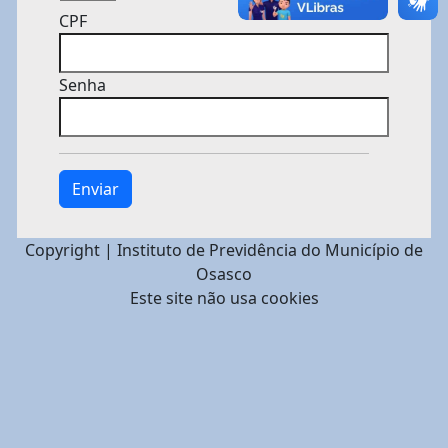
CPF
Senha
Copyright | Instituto de Previdência do Município de
Osasco
Este site não usa cookies