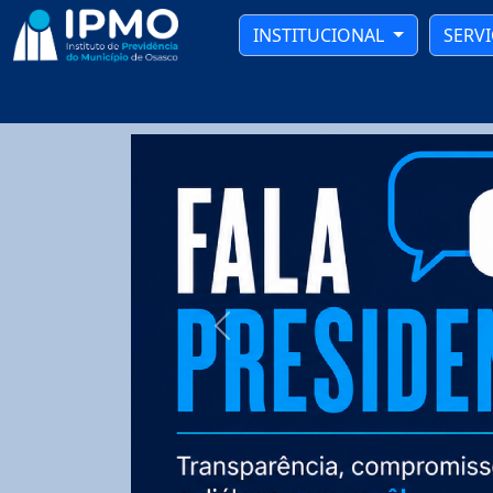
INSTITUCIONAL
SERV