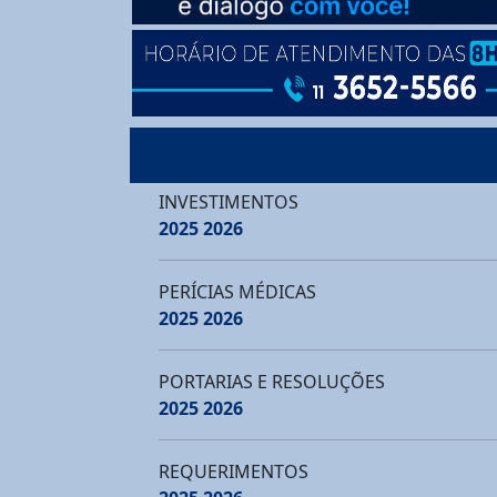
INVESTIMENTOS
2025
2026
PERÍCIAS MÉDICAS
2025
2026
PORTARIAS E RESOLUÇÕES
2025
2026
REQUERIMENTOS