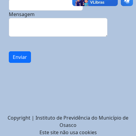
Mensagem
Copyright | Instituto de Previdência do Município de
Osasco
Este site não usa cookies